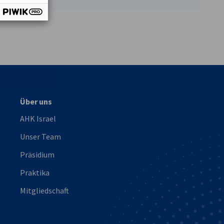
vest
Über uns
AHK Israel
Unser Team
Präsidium
Praktika
Mitgliedschaft