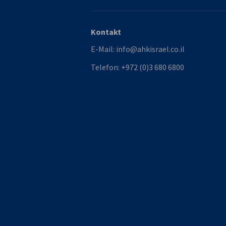
Kontakt
E-Mail:
info@ahkisrael.co.il
Telefon:
+972 (0)3 680 6800