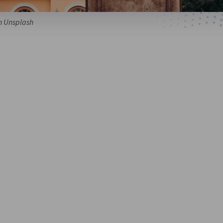
n Unsplash